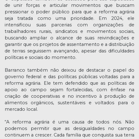
de unir forças e articular movimentos que buscam
pressionar o poder público para que a reforma agrária
seja tratada como uma prioridade. Em 2024, ele
intensificou suas parcerias com organizações de
trabalhadores rurais, sindicatos e movimentos sociais,
buscando ampliar o alcance de suas reivindicações e
garantir que os projetos de assentamento e a distribuição
de terras seguissem avançando, apesar das dificuldades
políticas e sociais do momento.
Barranco também não deixou de destacar o papel do
governo federal e das políticas públicas voltadas para a
reforma agrária. Ele tem defendido que as políticas de
apoio ao campo sejam fortalecidas, com ênfase na
criação de cooperativas e no incentivo à produção de
alimentos orgânicos, sustentáveis e voltados para o
mercado local.
“A reforma agrária é uma causa de todos nós. Não
podemos permitir que as desigualdades no campo
continuem a crescer. Cada família que conquista sua terra