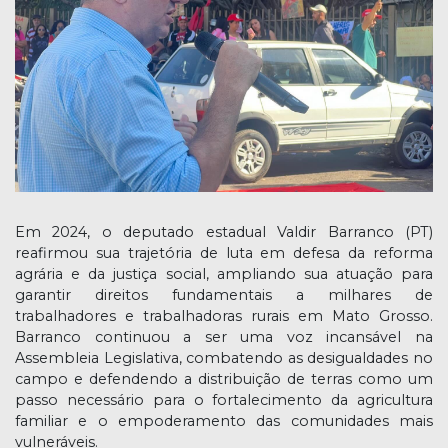
Em 2024, o deputado estadual Valdir Barranco (PT)
reafirmou sua trajetória de luta em defesa da reforma
agrária e da justiça social, ampliando sua atuação para
garantir direitos fundamentais a milhares de
trabalhadores e trabalhadoras rurais em Mato Grosso.
Barranco continuou a ser uma voz incansável na
Assembleia Legislativa, combatendo as desigualdades no
campo e defendendo a distribuição de terras como um
passo necessário para o fortalecimento da agricultura
familiar e o empoderamento das comunidades mais
vulneráveis.