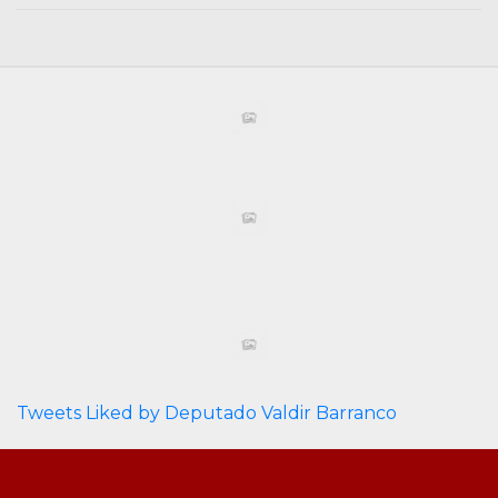
Tweets Liked by Deputado Valdir Barranco