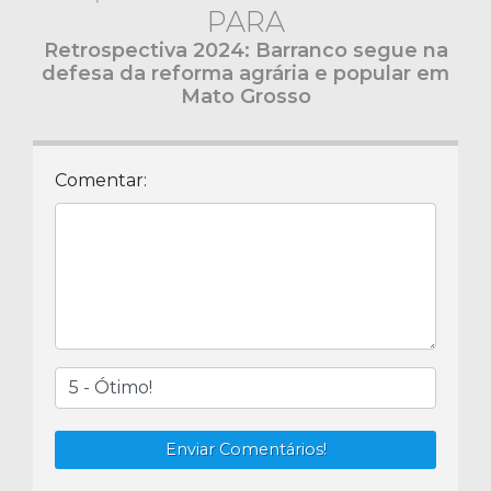
PARA
Retrospectiva 2024: Barranco segue na
defesa da reforma agrária e popular em
Mato Grosso
Comentar:
Enviar Comentários!