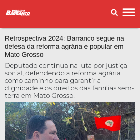
Retrospectiva 2024: Barranco segue na
defesa da reforma agrária e popular em
Mato Grosso
Deputado continua na luta por justiça
social, defendendo a reforma agrária
como caminho para garantir a
dignidade e os direitos das famílias sem-
terra em Mato Grosso.