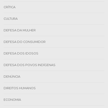
CRÍTICA
CULTURA
DEFESA DA MULHER
DEFESA DO CONSUMIDOR
DEFESA DOS IDOSOS
DEFESA DOS POVOS INDÍGENAS
DENÚNCIA
DIREITOS HUMANOS
ECONOMIA