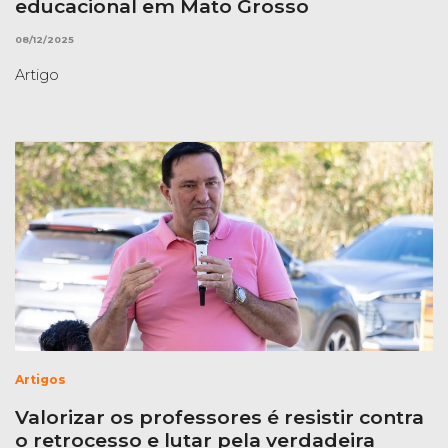
educacional em Mato Grosso
08/12/2025
Artigo
Artigos
Valorizar os professores é resistir contra
o retrocesso e lutar pela verdadeira