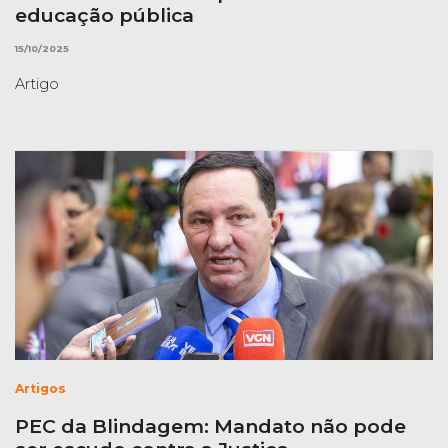
educação pública
15/10/2025
Artigo
Artigos
PEC da Blindagem: Mandato não pode