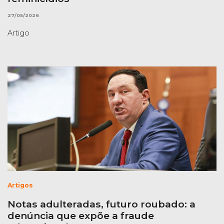
27/05/2026
Artigo
Artigos
Notas adulteradas, futuro roubado: a
denúncia que expõe a fraude