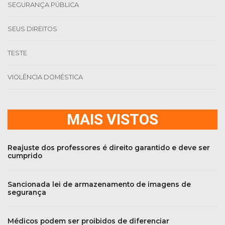
SEGURANÇA PÚBLICA
SEUS DIREITOS
TESTE
VIOLÊNCIA DOMÉSTICA
MAIS VISTOS
Reajuste dos professores é direito garantido e deve ser
cumprido
Sancionada lei de armazenamento de imagens de
segurança
Médicos podem ser proibidos de diferenciar