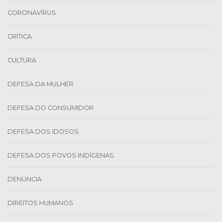
CORONAVÍRUS
CRÍTICA
CULTURA
DEFESA DA MULHER
DEFESA DO CONSUMIDOR
DEFESA DOS IDOSOS
DEFESA DOS POVOS INDÍGENAS
DENÚNCIA
DIREITOS HUMANOS