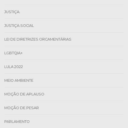
JUSTIÇA
JUSTIÇA SOCIAL
LEI DE DIRETRIZES ORCAMENTÁRIAS
LGBTQIA+
LULA 2022
MEIO AMBIENTE
MOÇÃO DE APLAUSO
MOÇÃO DE PESAR
PARLAMENTO