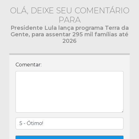
OLÁ, DEIXE SEU COMENTÁRIO
PARA
Presidente Lula lança programa Terra da
Gente, para assentar 295 mil famílias até
2026
Comentar: