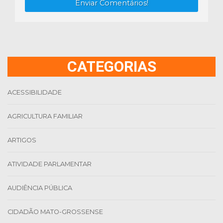
Enviar Comentários!
CATEGORIAS
ACESSIBILIDADE
AGRICULTURA FAMILIAR
ARTIGOS
ATIVIDADE PARLAMENTAR
AUDIÊNCIA PÚBLICA
CIDADÃO MATO-GROSSENSE