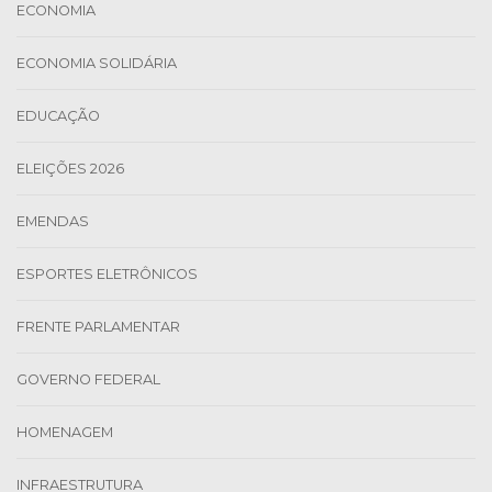
ECONOMIA
ECONOMIA SOLIDÁRIA
EDUCAÇÃO
ELEIÇÕES 2026
EMENDAS
ESPORTES ELETRÔNICOS
FRENTE PARLAMENTAR
GOVERNO FEDERAL
HOMENAGEM
INFRAESTRUTURA