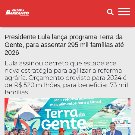
Presidente Lula lança programa Terra da
Gente, para assentar 295 mil famílias até
2026
Lula assinou decreto que estabelece
nova estratégia para agilizar a reforma
agrária. Orçamento previsto para 2024 é
de R$ 520 milhões, para beneficiar 73 mil
famílias