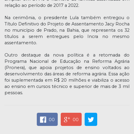
relação ao período de 2017 a 2022.
Na cerimônia, o presidente Lula também entregou o
Título Definitivo do Projeto de Assentamento Jacy Rocha
no município de Prado, na Bahia, que representa os 32
títulos a serem entregues pelo Incra no mesmo
assentamento.
Outro destaque da nova política é a retomada do
Programa Nacional de Educação na Reforma Agrária
(Pronera), que apoia projetos de ensino voltados ao
desenvolvimento das áreas de reforma agrária. Essa ação
foi suplementada em R$ 20 milhões e viabiliza o acesso
ao ensino em cursos técnico e superior de mais de 3 mil
pessoas.
00
00