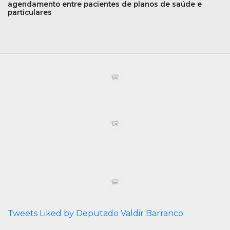
agendamento entre pacientes de planos de saúde e
particulares
Tweets Liked by Deputado Valdir Barranco