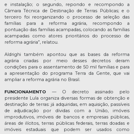
e instalação; o segundo, repondo e recompondo a
Câmara Técnica de Destinação de Terras Públicas; e o
terceiro foi reorganizando o processo de seleção das
famílias para a reforma agrária, recompondo a
pontuação das famílias acampadas, colocando as famílias
acampadas como atores prioritários do processo de
reforma agrária”, relatou.
Aldrighi também apontou que as bases da reforma
agrária criadas por meio desses decretos deram
condições para o assentamento de 50 mil famílias e para
a apresentação do programa Terra da Gente, que vai
ampliar a reforma agrária no Brasil.
FUNCIONAMENTO
— O decreto assinado pelo
presidente Lula organiza diversas formas de obtenção e
destinação de terras: já adquiridas, em aquisição, passíveis
de adjudicação por dívidas com a União, imóveis
improdutivos, imóveis de bancos e empresas públicas,
áreas de ilícitos, terras públicas federais, terras doadas e
imóveis estaduais que podem ser usados como