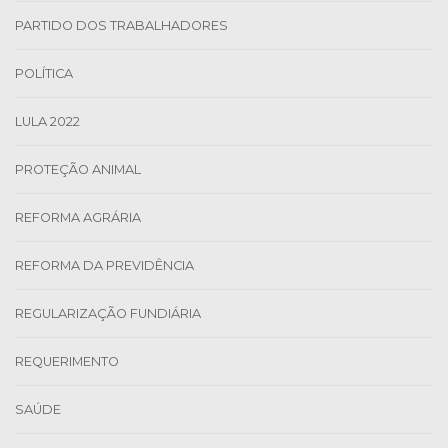
PARTIDO DOS TRABALHADORES
POLÍTICA
LULA 2022
PROTEÇÃO ANIMAL
REFORMA AGRÁRIA
REFORMA DA PREVIDÊNCIA
REGULARIZAÇÃO FUNDIÁRIA
REQUERIMENTO
SAÚDE