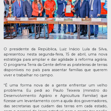
O presidente da República, Luiz Inácio Lula da Silva,
apresentou nesta segunda-feira, 15 de abril, uma nova
estratégia para ampliar e dar agilidade à reforma agrária.
O programa Terra da Gente define as prateleiras de terras
disponíveis no país para assentar famílias que querem
viver e trabalhar no campo.
“É uma forma nova de a gente enfrentar um velho
problema. Eu pedi ao Paulo Teixeira (ministro do
Desenvolvimento Agrário e Agricultura Familiar) que
fizesse um levantamento com a ajuda dos governadores,
das secretarias que cuidam das terras em cada estado,