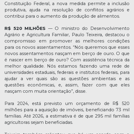
Constituição Federal, a nova medida permite a inclusão
produtiva, ajuda na resolução de conflitos agrários e
contribui para o aumento da produção de alimentos.
R$ 520 MILHÕES
— O ministro do Desenvolvimento
Agrário e Agricultura Familiar, Paulo Teixeira, destacou o
compromisso em promover as melhores condições
para os novos assentamentos. “Nós queremos que esses
novos assentamentos nasçam em berço de ouro. O que
é nascer em berço de ouro? Com assistência técnica da
melhor qualidade. Nós estamos fazendo uma rede de
universidades estaduais, federais e institutos federais, para
ajudar a ver quais são as questões ambientais e as
questões econômicas, e, assim, fazer com que eles
nasçam com muita orientação”, disse.
Para 2024, está previsto um orçamento de R$ 520
milhões para a aquisição de imóveis, beneficiando 73 mil
famílias. Até 2026, a estimativa é de que 295 mil famílias
agricultoras sejam beneficiadas.