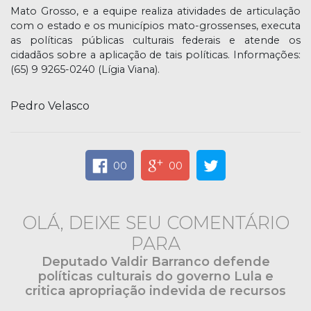
Mato Grosso, e a equipe realiza atividades de articulação
com o estado e os municípios mato-grossenses, executa
as políticas públicas culturais federais e atende os
cidadãos sobre a aplicação de tais políticas. Informações:
(65) 9 9265-0240 (Lígia Viana).
Pedro Velasco
00
00
OLÁ, DEIXE SEU COMENTÁRIO
PARA
Deputado Valdir Barranco defende
políticas culturais do governo Lula e
critica apropriação indevida de recursos