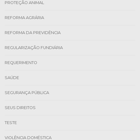
PROTEÇÃO ANIMAL
REFORMA AGRÁRIA
REFORMA DA PREVIDÊNCIA
REGULARIZAÇÃO FUNDIÁRIA
REQUERIMENTO
SAÚDE
SEGURANÇA PÚBLICA
SEUS DIREITOS
TESTE
VIOLÊNCIA DOMÉSTICA