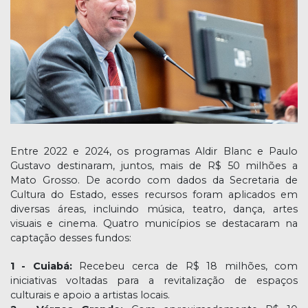
Entre 2022 e 2024, os programas Aldir Blanc e Paulo
Gustavo destinaram, juntos, mais de R$ 50 milhões a
Mato Grosso. De acordo com dados da Secretaria de
Cultura do Estado, esses recursos foram aplicados em
diversas áreas, incluindo música, teatro, dança, artes
visuais e cinema. Quatro municípios se destacaram na
captação desses fundos:
1 - Cuiabá:
Recebeu cerca de R$ 18 milhões, com
iniciativas voltadas para a revitalização de espaços
culturais e apoio a artistas locais.