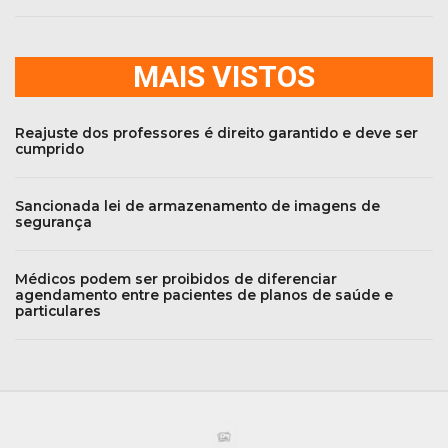
MAIS VISTOS
Reajuste dos professores é direito garantido e deve ser
cumprido
Sancionada lei de armazenamento de imagens de
segurança
Médicos podem ser proibidos de diferenciar
agendamento entre pacientes de planos de saúde e
particulares