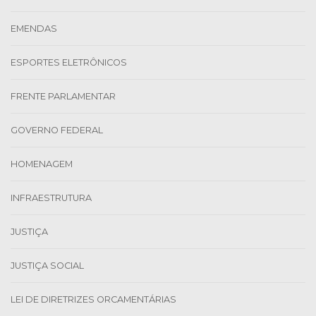
EMENDAS
ESPORTES ELETRÔNICOS
FRENTE PARLAMENTAR
GOVERNO FEDERAL
HOMENAGEM
INFRAESTRUTURA
JUSTIÇA
JUSTIÇA SOCIAL
LEI DE DIRETRIZES ORCAMENTÁRIAS