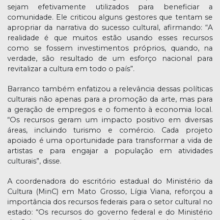
sejam efetivamente utilizados para beneficiar a
comunidade. Ele criticou alguns gestores que tentam se
apropriar da narrativa do sucesso cultural, afirmando: “A
realidade é que muitos estão usando esses recursos
como se fossem investimentos próprios, quando, na
verdade, são resultado de um esforço nacional para
revitalizar a cultura em todo o país”.
Barranco também enfatizou a relevância dessas políticas
culturais não apenas para a promoção da arte, mas para
a geração de empregos e o fomento à economia local.
“Os recursos geram um impacto positivo em diversas
áreas, incluindo turismo e comércio. Cada projeto
apoiado é uma oportunidade para transformar a vida de
artistas e para engajar a população em atividades
culturais”, disse.
A coordenadora do escritório estadual do Ministério da
Cultura (MinC) em Mato Grosso, Lígia Viana, reforçou a
importância dos recursos federais para o setor cultural no
estado: “Os recursos do governo federal e do Ministério