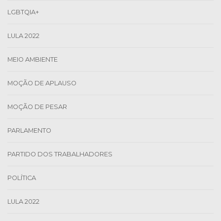
LGBTQIA+
LULA 2022
MEIO AMBIENTE
MOÇÃO DE APLAUSO
MOÇÃO DE PESAR
PARLAMENTO
PARTIDO DOS TRABALHADORES
POLÍTICA
LULA 2022