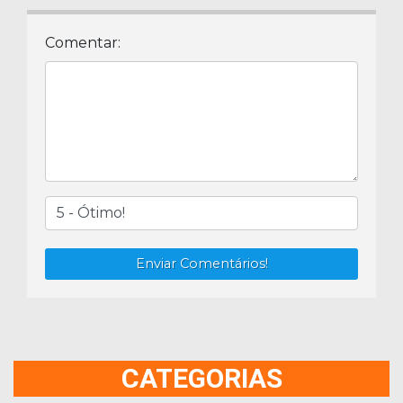
Comentar:
Enviar Comentários!
CATEGORIAS