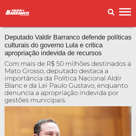
Deputado Valdir Barranco defende políticas
culturais do governo Lula e critica
apropriação indevida de recursos
Com mais de R$ 50 milhões destinados a
Mato Grosso, deputado destaca a
importância da Política Nacional Aldir
Blanc e da Lei Paulo Gustavo, enquanto
denuncia a apropriação indevida por
gestões municipais.