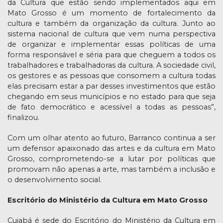
da Cultura que estão sendo implementados aqui em
Mato Grosso é um momento de fortalecimento da
cultura e também da organização da cultura. Junto ao
sistema nacional de cultura que vem numa perspectiva
de organizar e implementar essas políticas de uma
forma responsável e séria para que cheguem a todos os
trabalhadores e trabalhadoras da cultura. A sociedade civil,
os gestores e as pessoas que consomem a cultura todas
elas precisam estar a par desses investimentos que estão
chegando em seus municípios e no estado para que seja
de fato democrático e acessível a todas as pessoas”,
finalizou.
Com um olhar atento ao futuro, Barranco continua a ser
um defensor apaixonado das artes e da cultura em Mato
Grosso, comprometendo-se a lutar por políticas que
promovam não apenas a arte, mas também a inclusão e
o desenvolvimento social.
Escritório do Ministério da Cultura em Mato Grosso
Cuiabá é sede do Escritório do Ministério da Cultura em