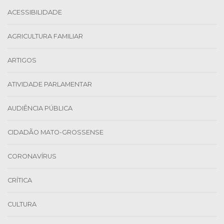
ACESSIBILIDADE
AGRICULTURA FAMILIAR
ARTIGOS
ATIVIDADE PARLAMENTAR
AUDIÊNCIA PÚBLICA
CIDADÃO MATO-GROSSENSE
CORONAVÍRUS
CRÍTICA
CULTURA