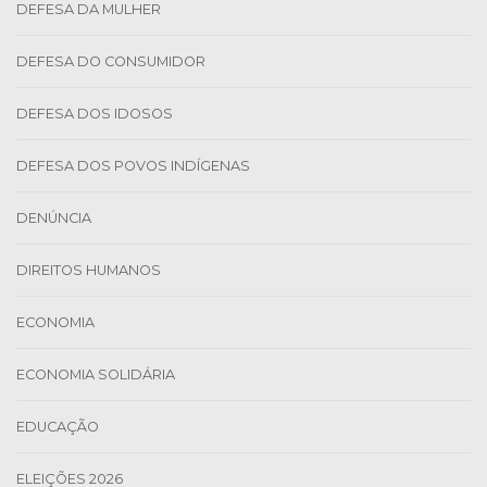
DEFESA DA MULHER
DEFESA DO CONSUMIDOR
DEFESA DOS IDOSOS
DEFESA DOS POVOS INDÍGENAS
DENÚNCIA
DIREITOS HUMANOS
ECONOMIA
ECONOMIA SOLIDÁRIA
EDUCAÇÃO
ELEIÇÕES 2026