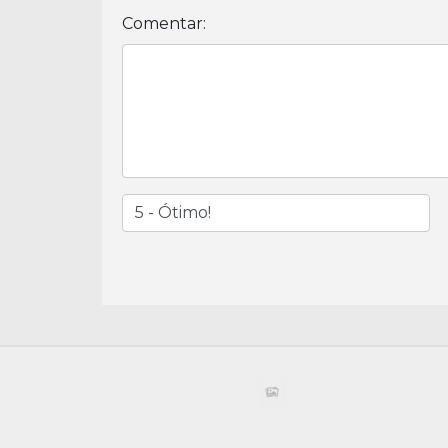
Comentar: