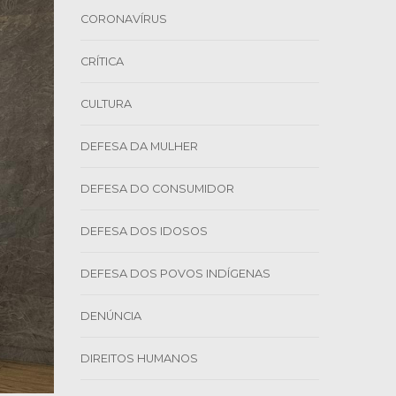
CORONAVÍRUS
CRÍTICA
CULTURA
DEFESA DA MULHER
DEFESA DO CONSUMIDOR
DEFESA DOS IDOSOS
DEFESA DOS POVOS INDÍGENAS
DENÚNCIA
DIREITOS HUMANOS