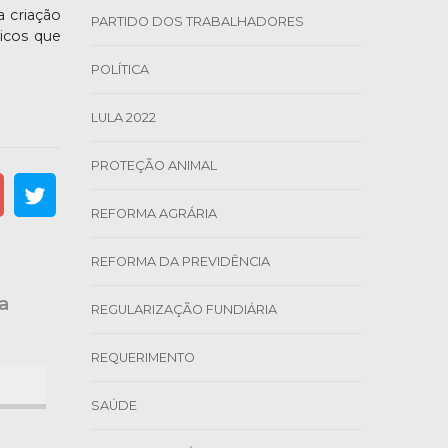
 criação
PARTIDO DOS TRABALHADORES
icos que
POLÍTICA
LULA 2022
PROTEÇÃO ANIMAL
REFORMA AGRÁRIA
REFORMA DA PREVIDÊNCIA
a
REGULARIZAÇÃO FUNDIÁRIA
REQUERIMENTO
SAÚDE