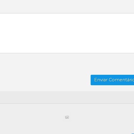
Enviar Comentário