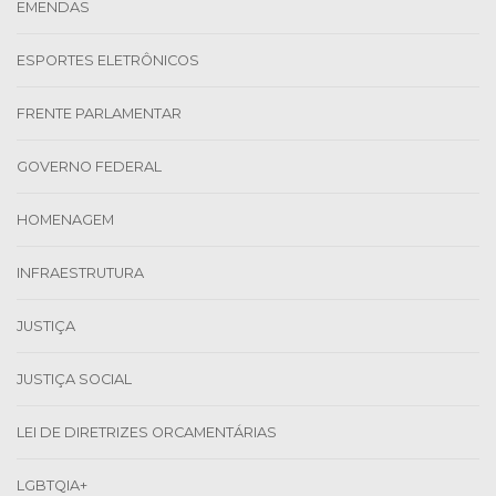
EMENDAS
ESPORTES ELETRÔNICOS
FRENTE PARLAMENTAR
GOVERNO FEDERAL
HOMENAGEM
INFRAESTRUTURA
JUSTIÇA
JUSTIÇA SOCIAL
LEI DE DIRETRIZES ORCAMENTÁRIAS
LGBTQIA+