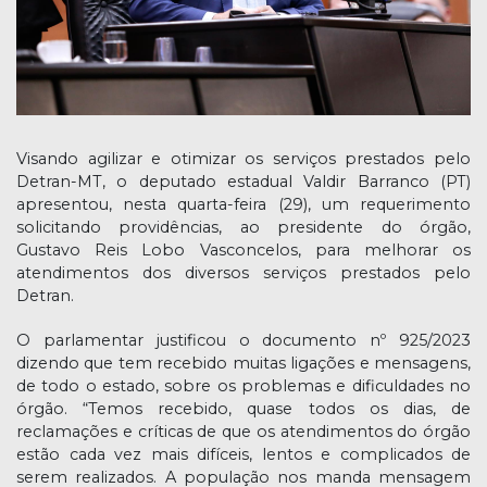
Visando agilizar e otimizar os serviços prestados pelo
Detran-MT, o deputado estadual Valdir Barranco (PT)
apresentou, nesta quarta-feira (29), um requerimento
solicitando providências, ao presidente do órgão,
Gustavo Reis Lobo Vasconcelos, para melhorar os
atendimentos dos diversos serviços prestados pelo
Detran.
O parlamentar justificou o documento nº 925/2023
dizendo que tem recebido muitas ligações e mensagens,
de todo o estado, sobre os problemas e dificuldades no
órgão. “Temos recebido, quase todos os dias, de
reclamações e críticas de que os atendimentos do órgão
estão cada vez mais difíceis, lentos e complicados de
serem realizados. A população nos manda mensagem