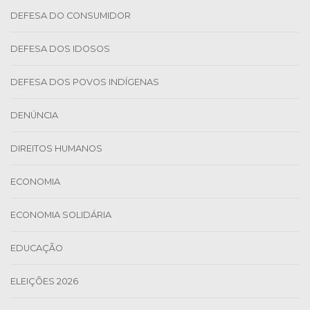
DEFESA DO CONSUMIDOR
DEFESA DOS IDOSOS
DEFESA DOS POVOS INDÍGENAS
DENÚNCIA
DIREITOS HUMANOS
ECONOMIA
ECONOMIA SOLIDÁRIA
EDUCAÇÃO
ELEIÇÕES 2026