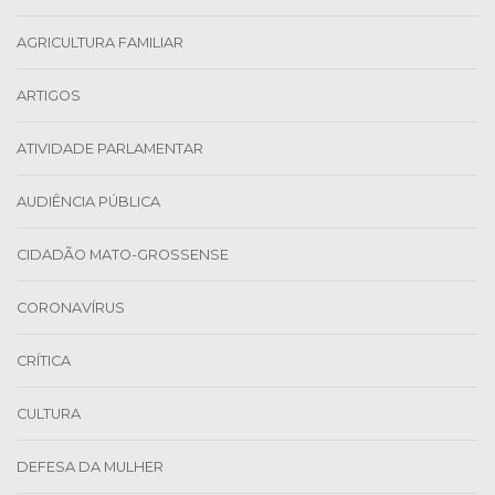
AGRICULTURA FAMILIAR
ARTIGOS
ATIVIDADE PARLAMENTAR
AUDIÊNCIA PÚBLICA
CIDADÃO MATO-GROSSENSE
CORONAVÍRUS
CRÍTICA
CULTURA
DEFESA DA MULHER