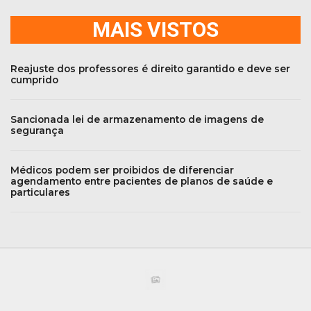
MAIS VISTOS
Reajuste dos professores é direito garantido e deve ser
cumprido
Sancionada lei de armazenamento de imagens de
segurança
Médicos podem ser proibidos de diferenciar
agendamento entre pacientes de planos de saúde e
particulares