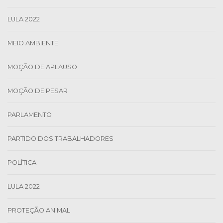
LULA 2022
MEIO AMBIENTE
MOÇÃO DE APLAUSO
MOÇÃO DE PESAR
PARLAMENTO
PARTIDO DOS TRABALHADORES
POLÍTICA
LULA 2022
PROTEÇÃO ANIMAL