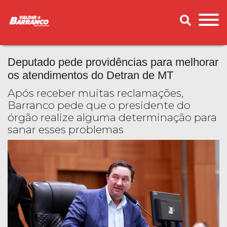
Deputado pede providências para melhorar
os atendimentos do Detran de MT
Após receber muitas reclamações,
Barranco pede que o presidente do
órgão realize alguma determinação para
sanar esses problemas