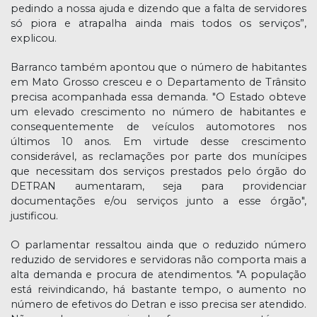
pedindo a nossa ajuda e dizendo que a falta de servidores
só piora e atrapalha ainda mais todos os serviços”,
explicou.
Barranco também apontou que o número de habitantes
em Mato Grosso cresceu e o Departamento de Trânsito
precisa acompanhada essa demanda. "O Estado obteve
um elevado crescimento no número de habitantes e
consequentemente de veículos automotores nos
últimos 10 anos. Em virtude desse crescimento
considerável, as reclamações por parte dos munícipes
que necessitam dos serviços prestados pelo órgão do
DETRAN aumentaram, seja para providenciar
documentações e/ou serviços junto a esse órgão",
justificou.
O parlamentar ressaltou ainda que o reduzido número
reduzido de servidores e servidoras não comporta mais a
alta demanda e procura de atendimentos. "A população
está reivindicando, há bastante tempo, o aumento no
número de efetivos do Detran e isso precisa ser atendido.