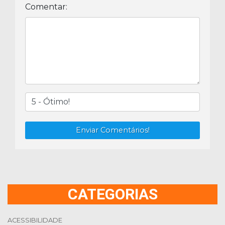
Comentar:
Enviar Comentários!
CATEGORIAS
ACESSIBILIDADE