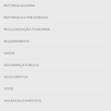
REFORMA AGRÁRIA
REFORMA DA PREVIDÊNCIA
REGULARIZAÇÃO FUNDIÁRIA
REQUERIMENTO
SAÚDE
SEGURANÇA PÚBLICA
SEUS DIREITOS
TESTE
VIOLÊNCIA DOMÉSTICA