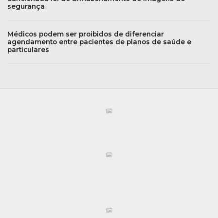
segurança
Médicos podem ser proibidos de diferenciar
agendamento entre pacientes de planos de saúde e
particulares