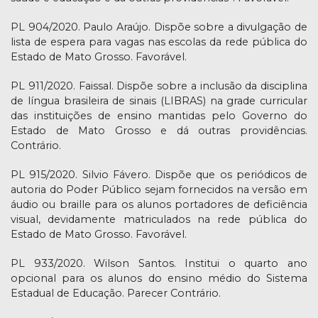
PL 904/2020. Paulo Araújo. Dispõe sobre a divulgação de
lista de espera para vagas nas escolas da rede pública do
Estado de Mato Grosso. Favorável.
PL 911/2020. Faissal. Dispõe sobre a inclusão da disciplina
de língua brasileira de sinais (LIBRAS) na grade curricular
das instituições de ensino mantidas pelo Governo do
Estado de Mato Grosso e dá outras providências.
Contrário.
PL 915/2020. Silvio Fávero. Dispõe que os periódicos de
autoria do Poder Público sejam fornecidos na versão em
áudio ou braille para os alunos portadores de deficiência
visual, devidamente matriculados na rede pública do
Estado de Mato Grosso. Favorável.
PL 933/2020. Wilson Santos. Institui o quarto ano
opcional para os alunos do ensino médio do Sistema
Estadual de Educação. Parecer Contrário.