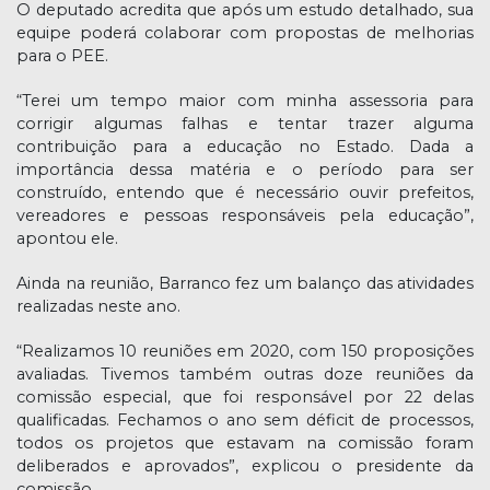
O deputado acredita que após um estudo detalhado, sua
equipe poderá colaborar com propostas de melhorias
para o PEE.
“Terei um tempo maior com minha assessoria para
corrigir algumas falhas e tentar trazer alguma
contribuição para a educação no Estado. Dada a
importância dessa matéria e o período para ser
construído, entendo que é necessário ouvir prefeitos,
vereadores e pessoas responsáveis pela educação”,
apontou ele.
Ainda na reunião, Barranco fez um balanço das atividades
realizadas neste ano.
“Realizamos 10 reuniões em 2020, com 150 proposições
avaliadas. Tivemos também outras doze reuniões da
comissão especial, que foi responsável por 22 delas
qualificadas. Fechamos o ano sem déficit de processos,
todos os projetos que estavam na comissão foram
deliberados e aprovados”, explicou o presidente da
comissão.