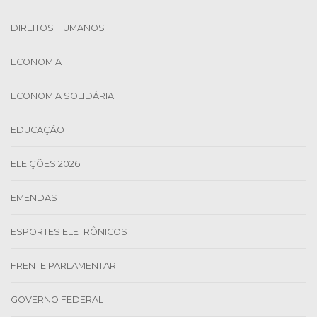
DIREITOS HUMANOS
ECONOMIA
ECONOMIA SOLIDÁRIA
EDUCAÇÃO
ELEIÇÕES 2026
EMENDAS
ESPORTES ELETRÔNICOS
FRENTE PARLAMENTAR
GOVERNO FEDERAL