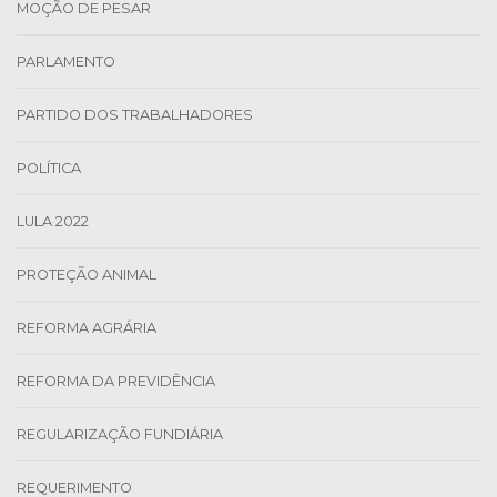
MOÇÃO DE PESAR
PARLAMENTO
PARTIDO DOS TRABALHADORES
POLÍTICA
LULA 2022
PROTEÇÃO ANIMAL
REFORMA AGRÁRIA
REFORMA DA PREVIDÊNCIA
REGULARIZAÇÃO FUNDIÁRIA
REQUERIMENTO