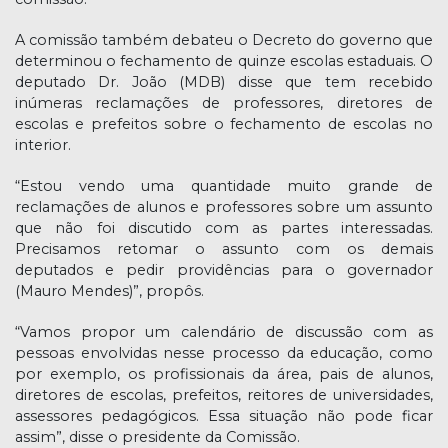
A comissão também debateu o Decreto do governo que
determinou o fechamento de quinze escolas estaduais. O
deputado Dr. João (MDB) disse que tem recebido
inúmeras reclamações de professores, diretores de
escolas e prefeitos sobre o fechamento de escolas no
interior.
“Estou vendo uma quantidade muito grande de
reclamações de alunos e professores sobre um assunto
que não foi discutido com as partes interessadas.
Precisamos retomar o assunto com os demais
deputados e pedir providências para o governador
(Mauro Mendes)”, propôs.
“Vamos propor um calendário de discussão com as
pessoas envolvidas nesse processo da educação, como
por exemplo, os profissionais da área, pais de alunos,
diretores de escolas, prefeitos, reitores de universidades,
assessores pedagógicos. Essa situação não pode ficar
assim”, disse o presidente da Comissão.