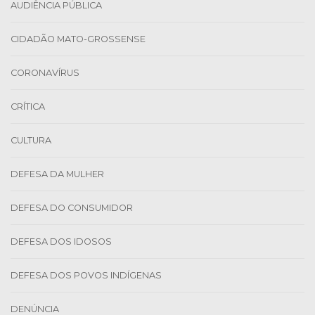
AUDIÊNCIA PÚBLICA
CIDADÃO MATO-GROSSENSE
CORONAVÍRUS
CRÍTICA
CULTURA
DEFESA DA MULHER
DEFESA DO CONSUMIDOR
DEFESA DOS IDOSOS
DEFESA DOS POVOS INDÍGENAS
DENÚNCIA