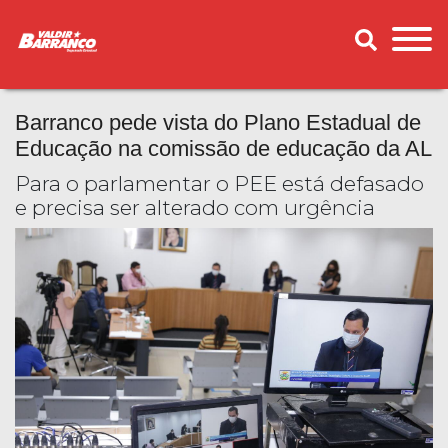
Barranco pede vista do Plano Estadual de
Educação na comissão de educação da AL
Para o parlamentar o PEE está defasado
e precisa ser alterado com urgência