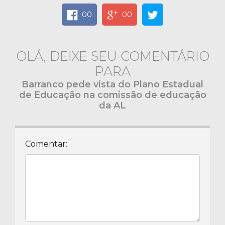
00
00
OLÁ, DEIXE SEU COMENTÁRIO
PARA
Barranco pede vista do Plano Estadual
de Educação na comissão de educação
da AL
Comentar: