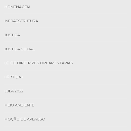
HOMENAGEM
INFRAESTRUTURA
JUSTIÇA
JUSTIÇA SOCIAL
LEI DE DIRETRIZES ORCAMENTÁRIAS
LGBTQIA+
LULA 2022
MEIO AMBIENTE
MOÇÃO DE APLAUSO