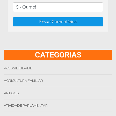
Enviar Comentários!
CATEGORIAS
ACESSIBILIDADE
AGRICULTURA FAMILIAR
ARTIGOS
ATIVIDADE PARLAMENTAR