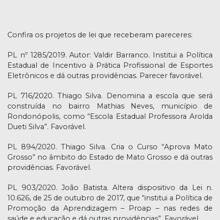
Confira os projetos de lei que receberam pareceres:
PL nº 1285/2019. Autor: Valdir Barranco. Institui a Política
Estadual de Incentivo à Prática Profissional de Esportes
Eletrônicos e dá outras providências. Parecer favorável.
PL 716/2020. Thiago Silva. Denomina a escola que será
construída no bairro Mathias Neves, município de
Rondonópolis, como “Escola Estadual Professora Arolda
Dueti Silva”. Favorável.
PL 894/2020. Thiago Silva. Cria o Curso “Aprova Mato
Grosso” no âmbito do Estado de Mato Grosso e dá outras
providências. Favorável.
PL 903/2020. João Batista. Altera dispositivo da Lei n.
10.626, de 25 de outubro de 2017, que “institui a Política de
Promoção da Aprendizagem – Proap – nas redes de
saúde e educação e dá outras providências”. Favorável.