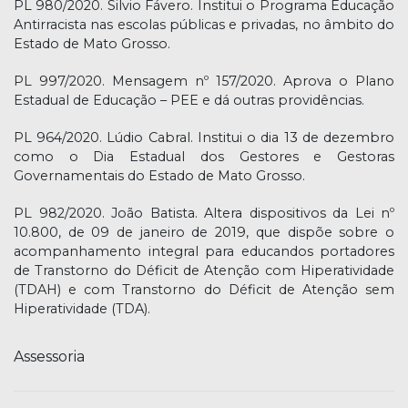
PL 980/2020. Silvio Fávero. Institui o Programa Educação
Antirracista nas escolas públicas e privadas, no âmbito do
Estado de Mato Grosso.
PL 997/2020. Mensagem nº 157/2020. Aprova o Plano
Estadual de Educação – PEE e dá outras providências.
PL 964/2020. Lúdio Cabral. Institui o dia 13 de dezembro
como o Dia Estadual dos Gestores e Gestoras
Governamentais do Estado de Mato Grosso.
PL 982/2020. João Batista. Altera dispositivos da Lei nº
10.800, de 09 de janeiro de 2019, que dispõe sobre o
acompanhamento integral para educandos portadores
de Transtorno do Déficit de Atenção com Hiperatividade
(TDAH) e com Transtorno do Déficit de Atenção sem
Hiperatividade (TDA).
Assessoria