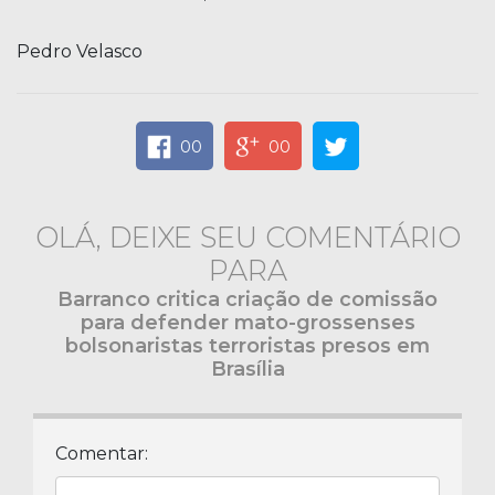
Pedro Velasco
00
00
OLÁ, DEIXE SEU COMENTÁRIO
PARA
Barranco critica criação de comissão
para defender mato-grossenses
bolsonaristas terroristas presos em
Brasília
Comentar: