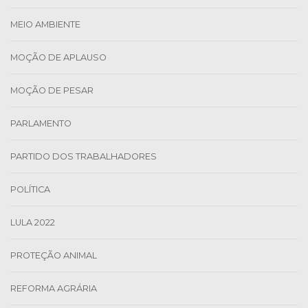
MEIO AMBIENTE
MOÇÃO DE APLAUSO
MOÇÃO DE PESAR
PARLAMENTO
PARTIDO DOS TRABALHADORES
POLÍTICA
LULA 2022
PROTEÇÃO ANIMAL
REFORMA AGRÁRIA