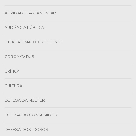
ATIVIDADE PARLAMENTAR
AUDIÊNCIA PÚBLICA
CIDADÃO MATO-GROSSENSE
CORONAVÍRUS
CRÍTICA
CULTURA
DEFESA DA MULHER
DEFESA DO CONSUMIDOR
DEFESA DOS IDOSOS