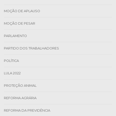
MOÇÃO DE APLAUSO
MOÇÃO DE PESAR
PARLAMENTO
PARTIDO DOS TRABALHADORES
POLÍTICA
LULA 2022
PROTEÇÃO ANIMAL
REFORMA AGRÁRIA
REFORMA DA PREVIDÊNCIA