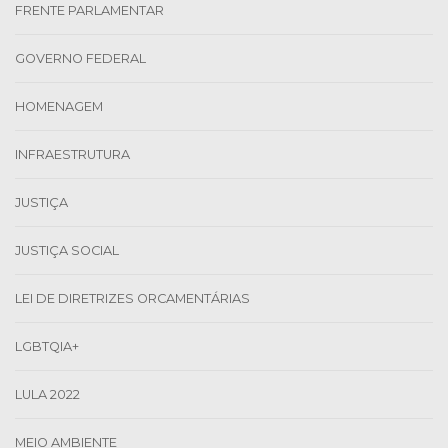
FRENTE PARLAMENTAR
GOVERNO FEDERAL
HOMENAGEM
INFRAESTRUTURA
JUSTIÇA
JUSTIÇA SOCIAL
LEI DE DIRETRIZES ORCAMENTÁRIAS
LGBTQIA+
LULA 2022
MEIO AMBIENTE