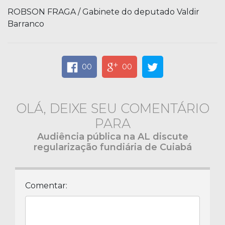
ROBSON FRAGA / Gabinete do deputado Valdir
Barranco
00
00
OLÁ, DEIXE SEU COMENTÁRIO
PARA
Audiência pública na AL discute
regularização fundiária de Cuiabá
Comentar: