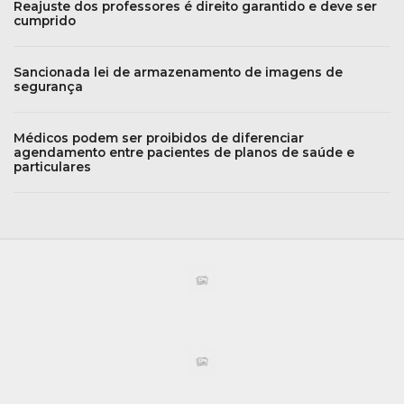
Reajuste dos professores é direito garantido e deve ser
cumprido
Sancionada lei de armazenamento de imagens de
segurança
Médicos podem ser proibidos de diferenciar
agendamento entre pacientes de planos de saúde e
particulares