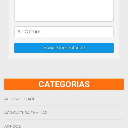
Enviar Comentários!
CATEGORIAS
ACESSIBILIDADE
AGRICULTURA FAMILIAR
ARTIGOS