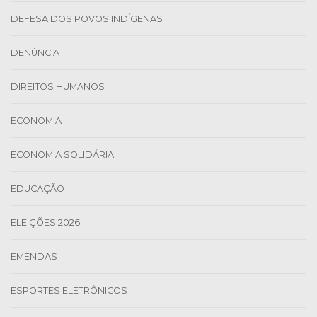
DEFESA DOS POVOS INDÍGENAS
DENÚNCIA
DIREITOS HUMANOS
ECONOMIA
ECONOMIA SOLIDÁRIA
EDUCAÇÃO
ELEIÇÕES 2026
EMENDAS
ESPORTES ELETRÔNICOS