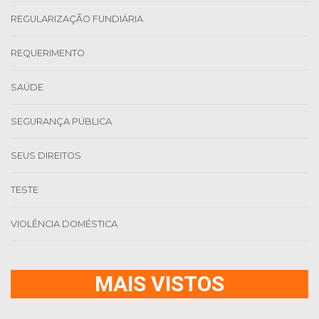
REGULARIZAÇÃO FUNDIÁRIA
REQUERIMENTO
SAÚDE
SEGURANÇA PÚBLICA
SEUS DIREITOS
TESTE
VIOLÊNCIA DOMÉSTICA
MAIS VISTOS