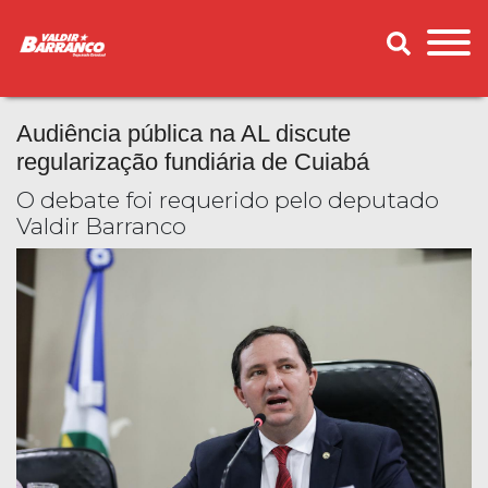
Audiência pública na AL discute
regularização fundiária de Cuiabá
O debate foi requerido pelo deputado
Valdir Barranco