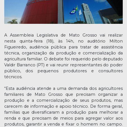
A Assembleia Legislativa de Mato Grosso vai realizar
nesta quinta-feira (18), às 14h, no auditório Milton
Figueiredo, audiência pública para tratar de assistência
técnica, organização da produção e comercialização da
agricultura familiar. O debate foi requerido pelo deputado
Valdir Barranco (PT) e vai reunir representantes do poder
público, dos pequenos produtores e consultores
técnicos.
“Esta audiência atende a uma demanda dos agricultores
familiares de Mato Grosso que precisam organizar a
produção e a comercialização de seus produtos, mas
carecem de informação e apoio técnico. De forma geral,
famílias que diversificaram a produção para melhorar a
renda e que precisam de meios para agregar valor aos
produtos, garantir a venda e fixar o homem no campo.