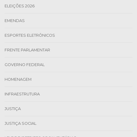
ELEIÇÕES 2026
EMENDAS
ESPORTES ELETRÔNICOS
FRENTE PARLAMENTAR
GOVERNO FEDERAL
HOMENAGEM
INFRAESTRUTURA
JUSTIÇA
JUSTIÇA SOCIAL