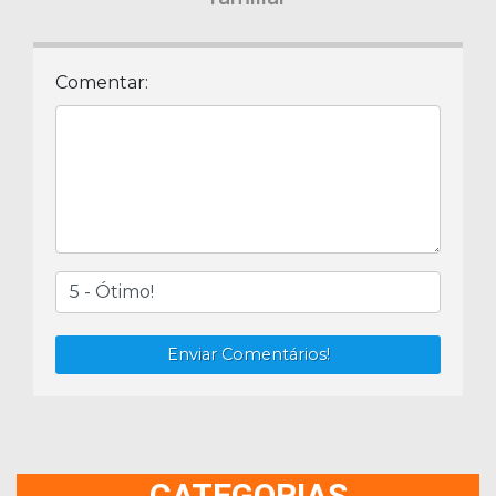
Comentar:
Enviar Comentários!
CATEGORIAS