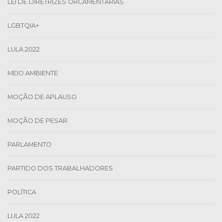
LEI DE DIRETRIZES ORCAMENTÁRIAS
LGBTQIA+
LULA 2022
MEIO AMBIENTE
MOÇÃO DE APLAUSO
MOÇÃO DE PESAR
PARLAMENTO
PARTIDO DOS TRABALHADORES
POLÍTICA
LULA 2022