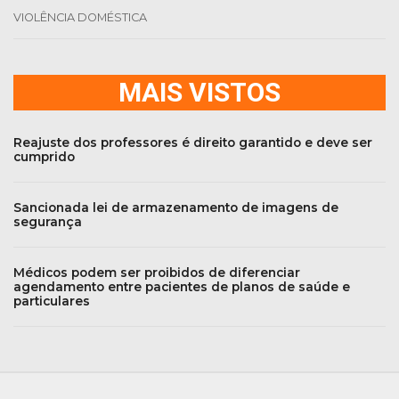
VIOLÊNCIA DOMÉSTICA
MAIS VISTOS
Reajuste dos professores é direito garantido e deve ser
cumprido
Sancionada lei de armazenamento de imagens de
segurança
Médicos podem ser proibidos de diferenciar
agendamento entre pacientes de planos de saúde e
particulares