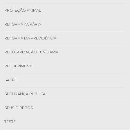
PROTEÇÃO ANIMAL
REFORMA AGRÁRIA
REFORMA DA PREVIDÊNCIA
REGULARIZAÇÃO FUNDIÁRIA
REQUERIMENTO
SAÚDE
SEGURANÇA PÚBLICA
SEUS DIREITOS
TESTE