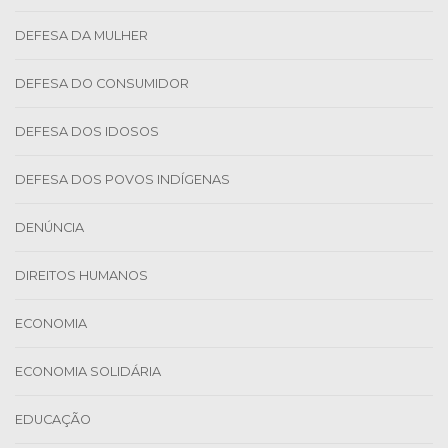
DEFESA DA MULHER
DEFESA DO CONSUMIDOR
DEFESA DOS IDOSOS
DEFESA DOS POVOS INDÍGENAS
DENÚNCIA
DIREITOS HUMANOS
ECONOMIA
ECONOMIA SOLIDÁRIA
EDUCAÇÃO