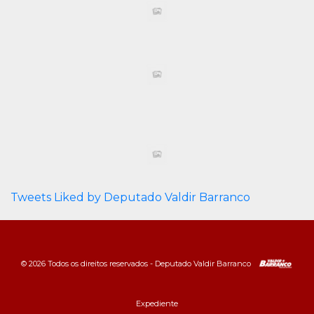
Tweets Liked by Deputado Valdir Barranco
© 2026 Todos os direitos reservados - Deputado Valdir Barranco
Expediente