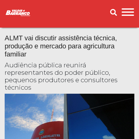
ALMT vai discutir assistência técnica,
produção e mercado para agricultura
familiar
Audiência pública reunirá
representantes do poder público,
pequenos produtores e consultores
técnicos