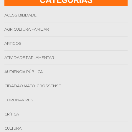
ACESSIBILIDADE
AGRICULTURA FAMILIAR
ARTIGOS
ATIVIDADE PARLAMENTAR
AUDIÊNCIA PÚBLICA
CIDADÃO MATO-GROSSENSE
CORONAVÍRUS
CRÍTICA
CULTURA