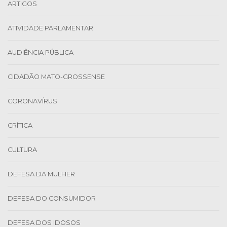
ARTIGOS
ATIVIDADE PARLAMENTAR
AUDIÊNCIA PÚBLICA
CIDADÃO MATO-GROSSENSE
CORONAVÍRUS
CRÍTICA
CULTURA
DEFESA DA MULHER
DEFESA DO CONSUMIDOR
DEFESA DOS IDOSOS