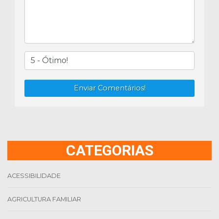
Enviar Comentários!
CATEGORIAS
ACESSIBILIDADE
AGRICULTURA FAMILIAR