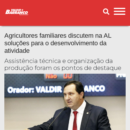
Agricultores familiares discutem na AL
soluções para o desenvolvimento da
atividade
Assistência técnica e organização da
produção foram os pontos de destaque