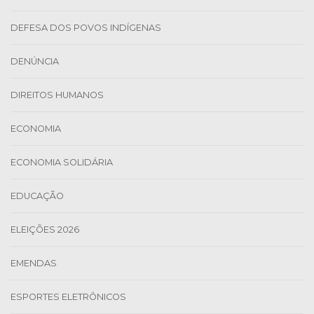
DEFESA DOS POVOS INDÍGENAS
DENÚNCIA
DIREITOS HUMANOS
ECONOMIA
ECONOMIA SOLIDÁRIA
EDUCAÇÃO
ELEIÇÕES 2026
EMENDAS
ESPORTES ELETRÔNICOS