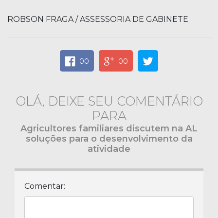
ROBSON FRAGA / ASSESSORIA DE GABINETE
00
00
OLÁ, DEIXE SEU COMENTÁRIO
PARA
Agricultores familiares discutem na AL
soluções para o desenvolvimento da
atividade
Comentar: