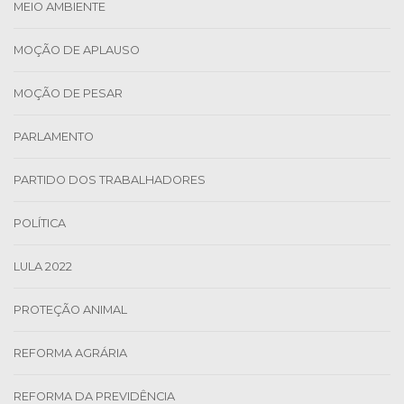
MEIO AMBIENTE
MOÇÃO DE APLAUSO
MOÇÃO DE PESAR
PARLAMENTO
PARTIDO DOS TRABALHADORES
POLÍTICA
LULA 2022
PROTEÇÃO ANIMAL
REFORMA AGRÁRIA
REFORMA DA PREVIDÊNCIA