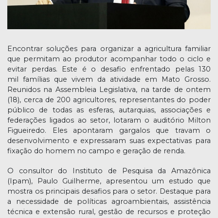
Encontrar soluções para organizar a agricultura familiar
que permitam ao produtor acompanhar todo o ciclo e
evitar perdas. Este é o desafio enfrentado pelas 130
mil famílias que vivem da atividade em Mato Grosso.
Reunidos na Assembleia Legislativa, na tarde de ontem
(18), cerca de 200 agricultores, representantes do poder
público de todas as esferas, autarquias, associações e
federações ligados ao setor, lotaram o auditório Milton
Figueiredo. Eles apontaram gargalos que travam o
desenvolvimento e expressaram suas expectativas para
fixação do homem no campo e geração de renda.
O consultor do Instituto de Pesquisa da Amazônica
(Ipam), Paulo Guilherme, apresentou um estudo que
mostra os principais desafios para o setor. Destaque para
a necessidade de políticas agroambientais, assistência
técnica e extensão rural, gestão de recursos e proteção