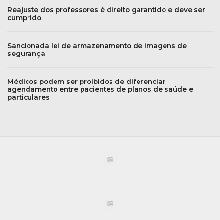
Reajuste dos professores é direito garantido e deve ser
cumprido
Sancionada lei de armazenamento de imagens de
segurança
Médicos podem ser proibidos de diferenciar
agendamento entre pacientes de planos de saúde e
particulares