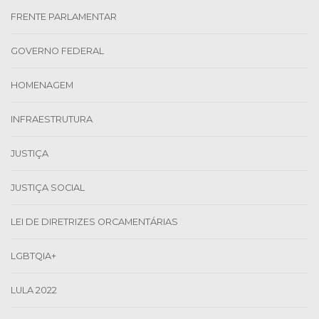
FRENTE PARLAMENTAR
GOVERNO FEDERAL
HOMENAGEM
INFRAESTRUTURA
JUSTIÇA
JUSTIÇA SOCIAL
LEI DE DIRETRIZES ORCAMENTÁRIAS
LGBTQIA+
LULA 2022