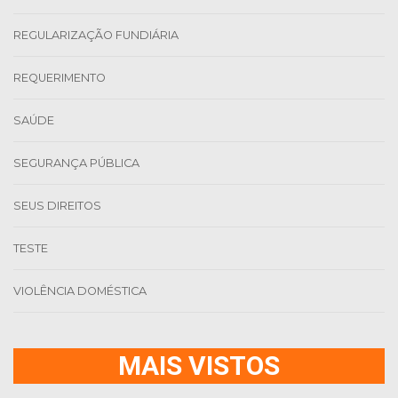
REGULARIZAÇÃO FUNDIÁRIA
REQUERIMENTO
SAÚDE
SEGURANÇA PÚBLICA
SEUS DIREITOS
TESTE
VIOLÊNCIA DOMÉSTICA
MAIS VISTOS