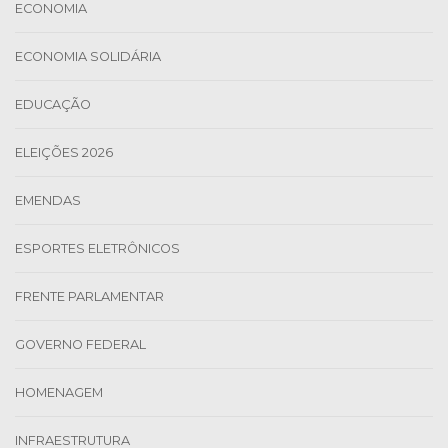
ECONOMIA
ECONOMIA SOLIDÁRIA
EDUCAÇÃO
ELEIÇÕES 2026
EMENDAS
ESPORTES ELETRÔNICOS
FRENTE PARLAMENTAR
GOVERNO FEDERAL
HOMENAGEM
INFRAESTRUTURA