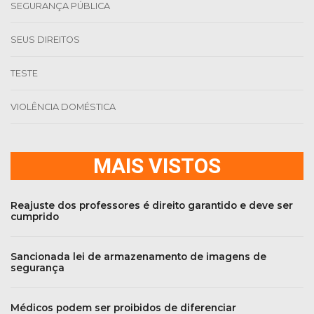
SEGURANÇA PÚBLICA
SEUS DIREITOS
TESTE
VIOLÊNCIA DOMÉSTICA
MAIS VISTOS
Reajuste dos professores é direito garantido e deve ser
cumprido
Sancionada lei de armazenamento de imagens de
segurança
Médicos podem ser proibidos de diferenciar