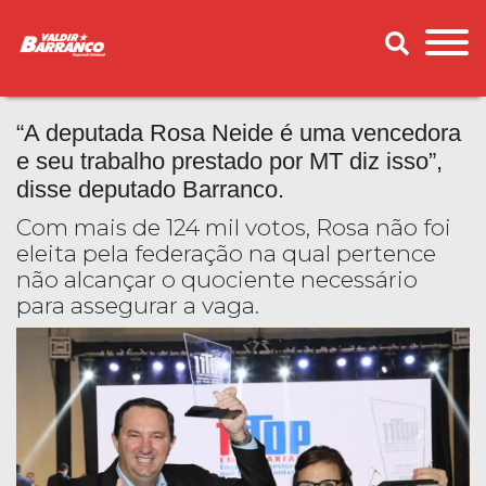
“A deputada Rosa Neide é uma vencedora
e seu trabalho prestado por MT diz isso”,
disse deputado Barranco.
Com mais de 124 mil votos, Rosa não foi
eleita pela federação na qual pertence
não alcançar o quociente necessário
para assegurar a vaga.