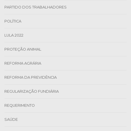
PARTIDO DOS TRABALHADORES
POLÍTICA
LULA 2022
PROTEÇÃO ANIMAL
REFORMA AGRÁRIA
REFORMA DA PREVIDÊNCIA
REGULARIZAÇÃO FUNDIÁRIA
REQUERIMENTO
SAÚDE