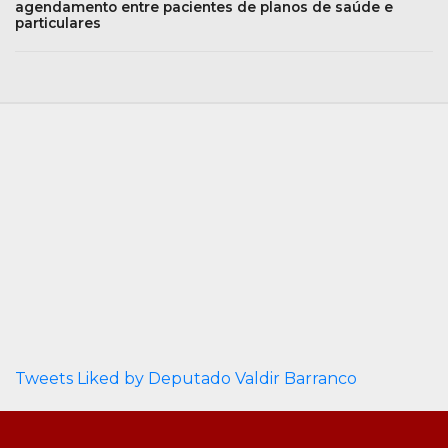
agendamento entre pacientes de planos de saúde e
particulares
Tweets Liked by Deputado Valdir Barranco