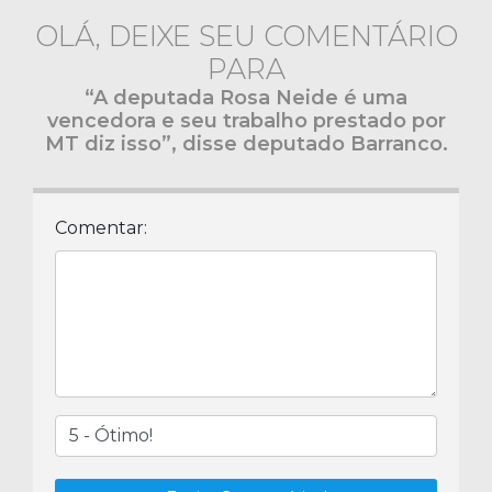
OLÁ, DEIXE SEU COMENTÁRIO
PARA
“A deputada Rosa Neide é uma
vencedora e seu trabalho prestado por
MT diz isso”, disse deputado Barranco.
Comentar: