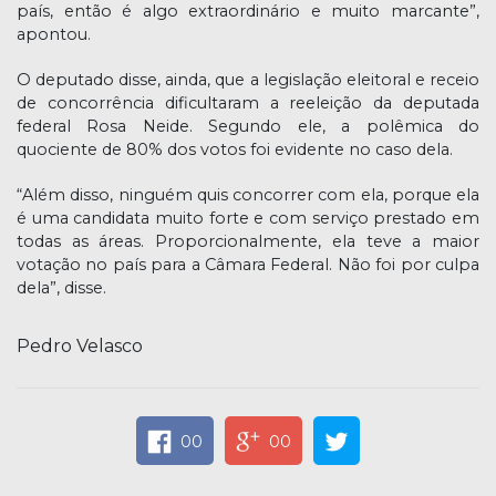
país, então é algo extraordinário e muito marcante”,
apontou.
O deputado disse, ainda, que a legislação eleitoral e receio
de concorrência dificultaram a reeleição da deputada
federal Rosa Neide. Segundo ele, a polêmica do
quociente de 80% dos votos foi evidente no caso dela.
“Além disso, ninguém quis concorrer com ela, porque ela
é uma candidata muito forte e com serviço prestado em
todas as áreas. Proporcionalmente, ela teve a maior
votação no país para a Câmara Federal. Não foi por culpa
dela”, disse.
Pedro Velasco
00
00