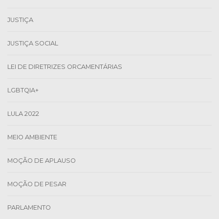
JUSTIÇA
JUSTIÇA SOCIAL
LEI DE DIRETRIZES ORCAMENTÁRIAS
LGBTQIA+
LULA 2022
MEIO AMBIENTE
MOÇÃO DE APLAUSO
MOÇÃO DE PESAR
PARLAMENTO