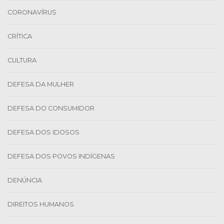
CORONAVÍRUS
CRÍTICA
CULTURA
DEFESA DA MULHER
DEFESA DO CONSUMIDOR
DEFESA DOS IDOSOS
DEFESA DOS POVOS INDÍGENAS
DENÚNCIA
DIREITOS HUMANOS