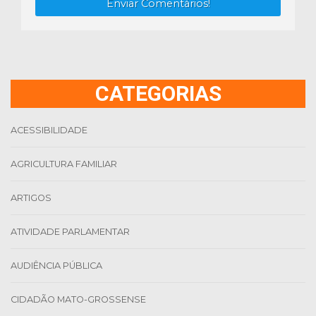
Enviar Comentários!
CATEGORIAS
ACESSIBILIDADE
AGRICULTURA FAMILIAR
ARTIGOS
ATIVIDADE PARLAMENTAR
AUDIÊNCIA PÚBLICA
CIDADÃO MATO-GROSSENSE