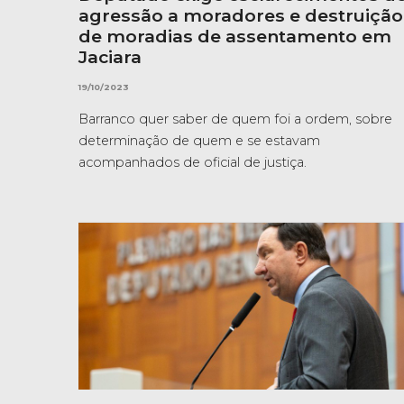
agressão a moradores e destruição
de moradias de assentamento em
Jaciara
19/10/2023
Barranco quer saber de quem foi a ordem, sobre
determinação de quem e se estavam
acompanhados de oficial de justiça.