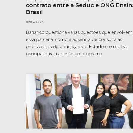
contrato entre a Seduc e ONG Ensin
Brasil
10/04/2024
Barranco questiona várias questões que envolvem
essa parceria, como a ausência de consulta as
profissionais de educação do Estado e o motivo
principal para a adesão ao programa