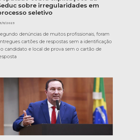
Seduc sobre irregularidades em
processo seletivo
3/11/2023
egundo denúncias de muitos profissionais, foram
ntregues cartões de respostas sem a identificação
o candidato e local de prova sem o cartão de
esposta