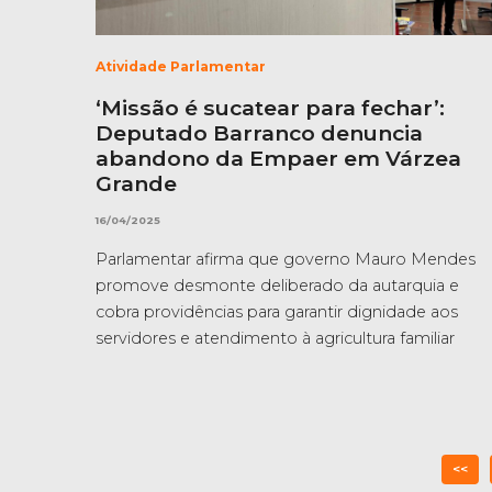
Atividade Parlamentar
‘Missão é sucatear para fechar’:
Deputado Barranco denuncia
abandono da Empaer em Várzea
Grande
16/04/2025
Parlamentar afirma que governo Mauro Mendes
promove desmonte deliberado da autarquia e
cobra providências para garantir dignidade aos
servidores e atendimento à agricultura familiar
<<