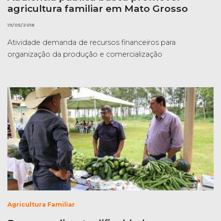
agricultura familiar em Mato Grosso
19/05/2018
Atividade demanda de recursos financeiros para
organização da produção e comercialização
Agricultura Familiar