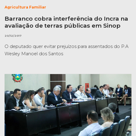
Agricultura Familiar
Barranco cobra interferência do Incra na
avaliação de terras públicas em Sinop
20/12/2017
O deputado quer evitar prejuízos para assentados do P.A
Wesley Manoel dos Santos