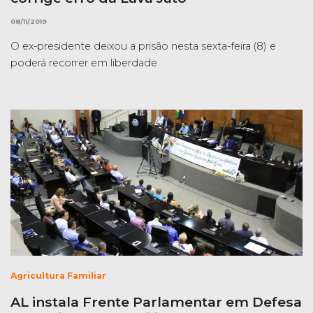
08/11/2019
O ex-presidente deixou a prisão nesta sexta-feira (8) e
poderá recorrer em liberdade
Agricultura Familiar
AL instala Frente Parlamentar em Defesa