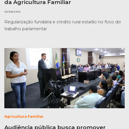
da Agricultura Familiar
13/08/2019
Regularização fundiária e crédito rural estarão no foco do
trabalho parlamentar
Agricultura Familiar
Audiência pública busca promover