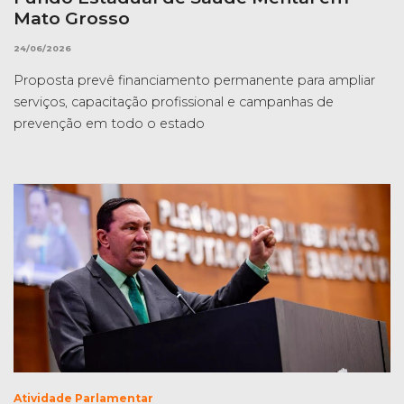
Mato Grosso
24/06/2026
Proposta prevê financiamento permanente para ampliar
serviços, capacitação profissional e campanhas de
prevenção em todo o estado
Atividade Parlamentar