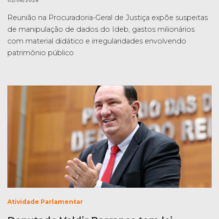
02/06/2026
Reunião na Procuradoria-Geral de Justiça expõe suspeitas
de manipulação de dados do Ideb, gastos milionários
com material didático e irregularidades envolvendo
patrimônio público
Atividade Parlamentar