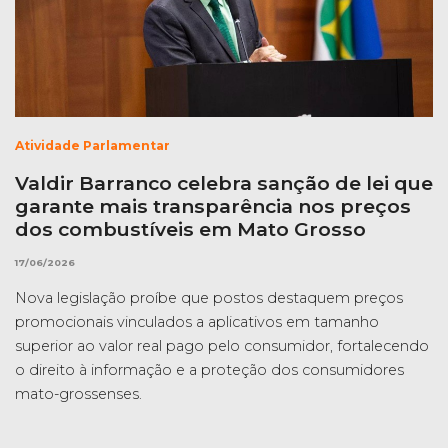
Atividade Parlamentar
Valdir Barranco celebra sanção de lei que
garante mais transparência nos preços
dos combustíveis em Mato Grosso
17/06/2026
Nova legislação proíbe que postos destaquem preços
promocionais vinculados a aplicativos em tamanho
superior ao valor real pago pelo consumidor, fortalecendo
o direito à informação e a proteção dos consumidores
mato-grossenses.