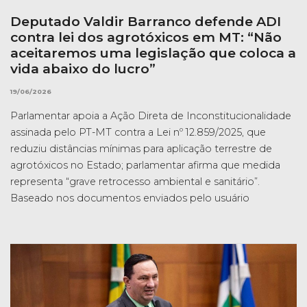
Deputado Valdir Barranco defende ADI
contra lei dos agrotóxicos em MT: “Não
aceitaremos uma legislação que coloca a
vida abaixo do lucro”
19/06/2026
Parlamentar apoia a Ação Direta de Inconstitucionalidade
assinada pelo PT-MT contra a Lei nº 12.859/2025, que
reduziu distâncias mínimas para aplicação terrestre de
agrotóxicos no Estado; parlamentar afirma que medida
representa “grave retrocesso ambiental e sanitário”.
Baseado nos documentos enviados pelo usuário