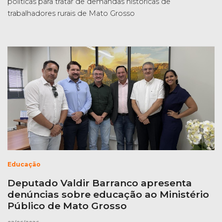
políticas para tratar de demandas históricas de
trabalhadores rurais de Mato Grosso
Educação
Deputado Valdir Barranco apresenta
denúncias sobre educação ao Ministério
Público de Mato Grosso